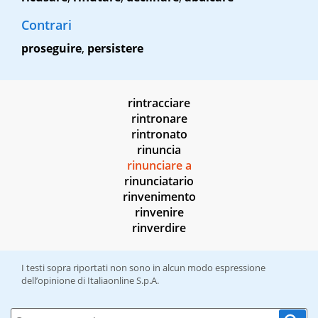
Contrari
proseguire
,
persistere
rintracciare
rintronare
rintronato
rinuncia
rinunciare a
rinunciatario
rinvenimento
rinvenire
rinverdire
I testi sopra riportati non sono in alcun modo espressione
dell’opinione di Italiaonline S.p.A.