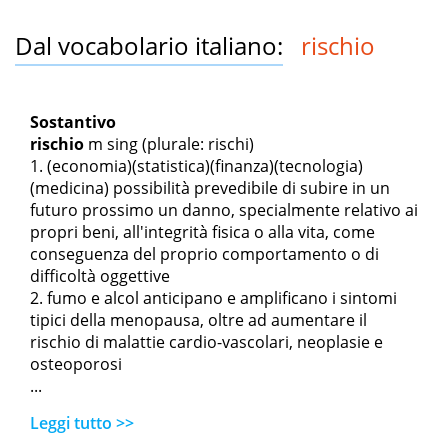
Dal vocabolario italiano:
rischio
Sostantivo
rischio
m sing
(plurale: rischi)
(economia)(statistica)(finanza)(tecnologia)
(medicina) possibilità prevedibile di subire in un
futuro prossimo un danno, specialmente relativo ai
propri beni, all'integrità fisica o alla vita, come
conseguenza del proprio comportamento o di
difficoltà oggettive
fumo e alcol anticipano e amplificano i sintomi
tipici della menopausa, oltre ad aumentare il
rischio di malattie cardio-vascolari, neoplasie e
osteoporosi
...
Leggi tutto >>