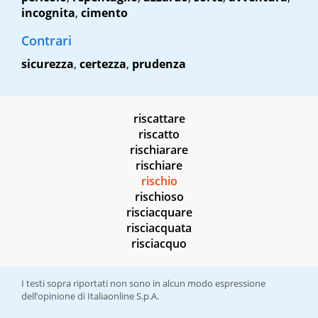
incognita
,
cimento
Contrari
sicurezza
,
certezza
,
prudenza
riscattare
riscatto
rischiarare
rischiare
rischio
rischioso
risciacquare
risciacquata
risciacquo
I testi sopra riportati non sono in alcun modo espressione
dell’opinione di Italiaonline S.p.A.