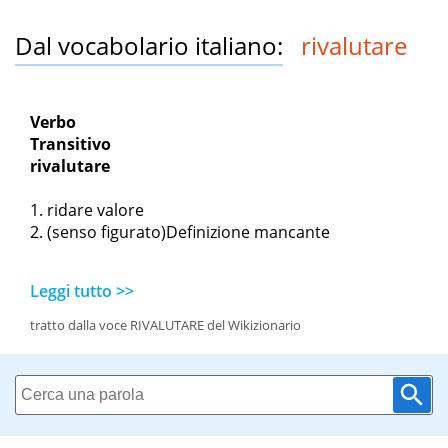
Dal vocabolario italiano:
rivalutare
Verbo
Transitivo
rivalutare
ridare valore
(senso figurato)Definizione mancante
Leggi tutto >>
tratto dalla voce RIVALUTARE del Wikizionario