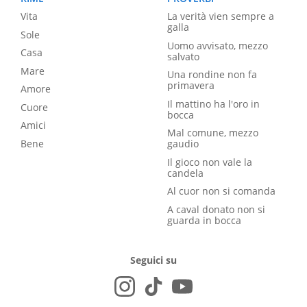
Vita
La verità vien sempre a
galla
Sole
Uomo avvisato, mezzo
Casa
salvato
Mare
Una rondine non fa
primavera
Amore
Il mattino ha l'oro in
Cuore
bocca
Amici
Mal comune, mezzo
Bene
gaudio
Il gioco non vale la
candela
Al cuor non si comanda
A caval donato non si
guarda in bocca
Seguici su