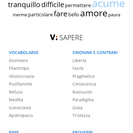
acume
tranquillo
difficile
permettere
amore
fare
particolare
bello
inerme
paura
SAPERE
VOCABOLARIO
SINONIMI E CONTRARI
Ossimoro
Libertà
Filantropo
Facile
Idiosincrasia
Pragmatico
Pusillanime
Conoscenza
Refuso
Riassunto
Neofita
Paradigma
Iconoclasta
Gioia
Apotropaico
Tristezza
RIME
PROVERBI