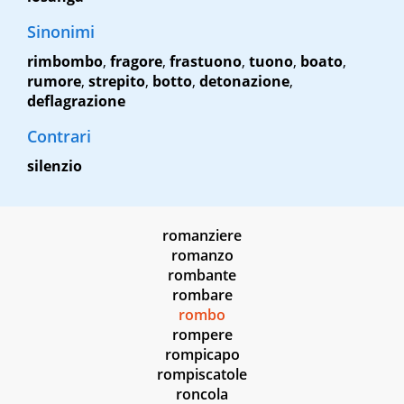
Sinonimi
rimbombo
,
fragore
,
frastuono
,
tuono
,
boato
,
rumore
,
strepito
,
botto
,
detonazione
,
deflagrazione
Contrari
silenzio
romanziere
romanzo
rombante
rombare
rombo
rompere
rompicapo
rompiscatole
roncola