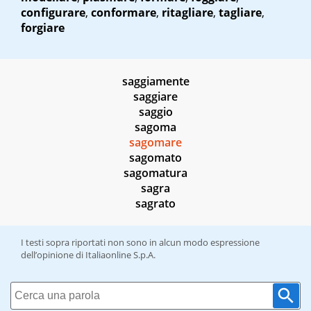
configurare
,
conformare
,
ritagliare
,
tagliare
,
forgiare
saggiamente
saggiare
saggio
sagoma
sagomare
sagomato
sagomatura
sagra
sagrato
I testi sopra riportati non sono in alcun modo espressione
dell’opinione di Italiaonline S.p.A.