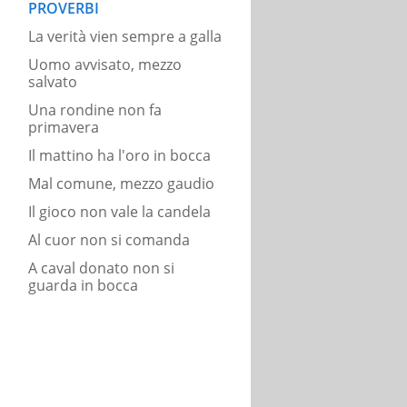
PROVERBI
La verità vien sempre a galla
Uomo avvisato, mezzo
salvato
Una rondine non fa
primavera
Il mattino ha l'oro in bocca
Mal comune, mezzo gaudio
Il gioco non vale la candela
Al cuor non si comanda
A caval donato non si
guarda in bocca