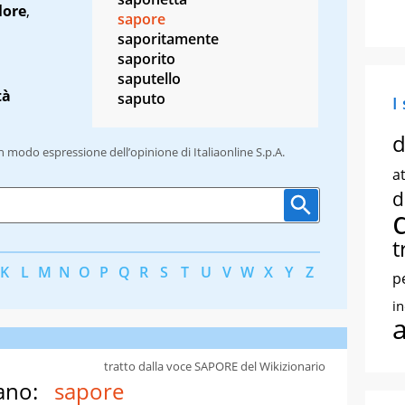
lore
,
sapore
saporitamente
saporito
saputello
tà
saputo
I
d
un modo espressione dell’opinione di Italiaonline S.p.A.
at
d
t
K
L
M
N
O
P
Q
R
S
T
U
V
W
X
Y
Z
p
i
tratto dalla voce SAPORE del Wikizionario
ano:
sapore