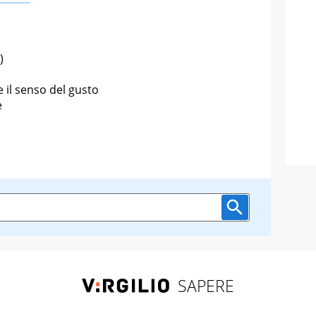
)
 il senso del gusto
e
SAPERE