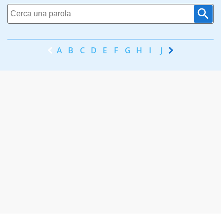
A
B
C
D
E
F
G
H
I
J
K
L
M
N