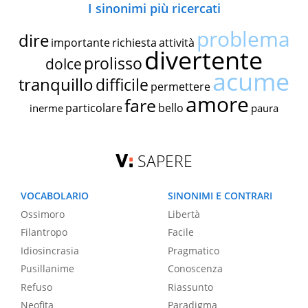
I sinonimi più ricercati
problema
dire
importante
richiesta
attività
divertente
prolisso
dolce
acume
tranquillo
difficile
permettere
amore
fare
particolare
bello
inerme
paura
SAPERE
VOCABOLARIO
SINONIMI E CONTRARI
Ossimoro
Libertà
Filantropo
Facile
Idiosincrasia
Pragmatico
Pusillanime
Conoscenza
Refuso
Riassunto
Neofita
Paradigma