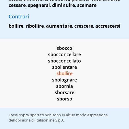
cessare
,
spegnersi
,
diminuire
,
scemare
Contrari
bollire
,
ribollire
,
aumentare
,
crescere
,
accrescersi
sbocco
sbocconcellare
sbocconcellato
sbollentare
sbollire
sbolognare
sbornia
sborsare
sborso
I testi sopra riportati non sono in alcun modo espressione
dell’opinione di Italiaonline S.p.A.