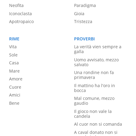
Neofita
Paradigma
Iconoclasta
Gioia
Apotropaico
Tristezza
RIME
PROVERBI
Vita
La verità vien sempre a
galla
Sole
Uomo avvisato, mezzo
Casa
salvato
Mare
Una rondine non fa
primavera
Amore
Il mattino ha l'oro in
Cuore
bocca
Amici
Mal comune, mezzo
Bene
gaudio
Il gioco non vale la
candela
Al cuor non si comanda
A caval donato non si