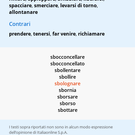
spacciare
,
smerciare
,
levarsi di torno
,
allontanare
Contrari
prendere
,
tenersi
,
far venire
,
richiamare
sbocconcellare
sbocconcellato
sbollentare
sbollire
sbolognare
sbornia
sborsare
sborso
sbottare
I testi sopra riportati non sono in alcun modo espressione
dell’opinione di Italiaonline S.p.A.