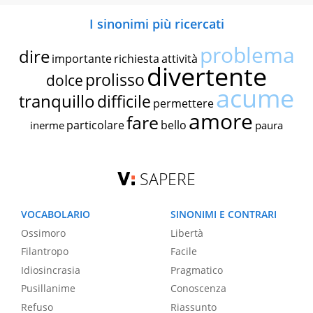
I sinonimi più ricercati
problema
dire
importante
richiesta
attività
divertente
prolisso
dolce
acume
tranquillo
difficile
permettere
amore
fare
particolare
bello
inerme
paura
SAPERE
VOCABOLARIO
SINONIMI E CONTRARI
Ossimoro
Libertà
Filantropo
Facile
Idiosincrasia
Pragmatico
Pusillanime
Conoscenza
Refuso
Riassunto