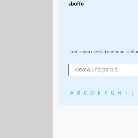
sboffo
I testi sopra riportati non sono in alc
A
B
C
D
E
F
G
H
I
J