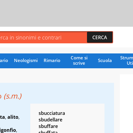
Come si
Strum
ario
Neologismi
Rimario
Scuola
scrive
Uti
o
(s.m.)
sbucciatura
ata
,
alito
,
sbudellare
sbuffare
igonfio
,
sbuffata