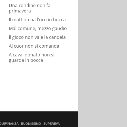
Una rondine non fa
primavera
Il mattino ha l'oro in bocca
Mal comune, mezzo gaudio
Il gioco non vale la candela
Al cuor non si comanda
A caval donato non si
guarda in bocca
QUIFINANZA
BUONISSIMO
SUPEREVA