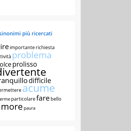
 sinonimi più ricercati
ire
importante
richiesta
problema
tività
prolisso
olce
divertente
ranquillo
difficile
acume
ermettere
fare
particolare
bello
nerme
amore
paura