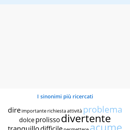
I sinonimi più ricercati
problema
dire
importante
richiesta
attività
divertente
prolisso
dolce
acume
tranquillo
difficile
permettere