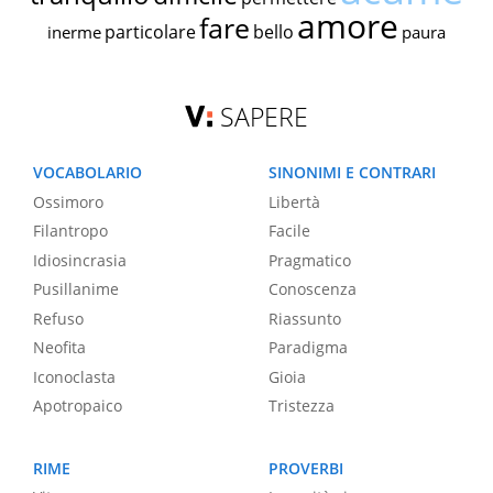
amore
fare
particolare
bello
inerme
paura
SAPERE
VOCABOLARIO
SINONIMI E CONTRARI
Ossimoro
Libertà
Filantropo
Facile
Idiosincrasia
Pragmatico
Pusillanime
Conoscenza
Refuso
Riassunto
Neofita
Paradigma
Iconoclasta
Gioia
Apotropaico
Tristezza
RIME
PROVERBI