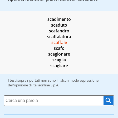
scadimento
scaduto
scafandro
scaffalatura
scaffale
scafo
scagionare
scaglia
scagliare
I testi sopra riportati non sono in alcun modo espressione
dell’opinione di Italiaonline S.p.A.