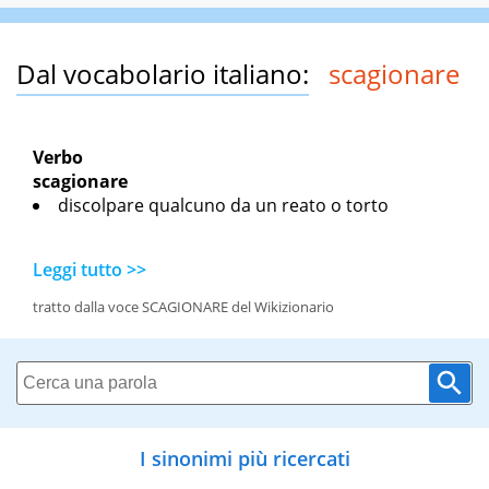
Dal vocabolario italiano:
scagionare
Verbo
scagionare
discolpare qualcuno da un reato o torto
Leggi tutto >>
tratto dalla voce SCAGIONARE del Wikizionario
I sinonimi più ricercati