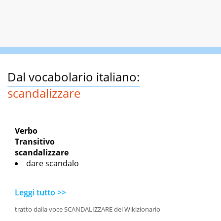
Dal vocabolario italiano:
scandalizzare
Verbo
Transitivo
scandalizzare
dare scandalo
Leggi tutto >>
tratto dalla voce SCANDALIZZARE del Wikizionario