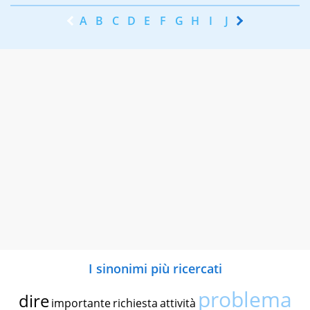
A
B
C
D
E
F
G
H
I
J
K
L
M
N
I sinonimi più ricercati
problema
dire
importante
richiesta
attività