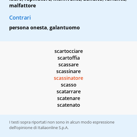
malfattore
Contrari
persona onesta
,
galantuomo
scartocciare
scartoffia
scassare
scassinare
scassinatore
scasso
scatarrare
scatenare
scatenato
I testi sopra riportati non sono in alcun modo espressione
dell’opinione di Italiaonline S.p.A.