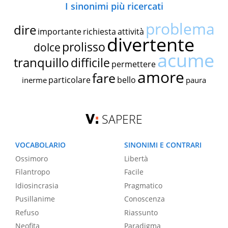
I sinonimi più ricercati
problema
dire
importante
richiesta
attività
divertente
prolisso
dolce
acume
tranquillo
difficile
permettere
amore
fare
particolare
bello
inerme
paura
SAPERE
VOCABOLARIO
SINONIMI E CONTRARI
Ossimoro
Libertà
Filantropo
Facile
Idiosincrasia
Pragmatico
Pusillanime
Conoscenza
Refuso
Riassunto
Neofita
Paradigma