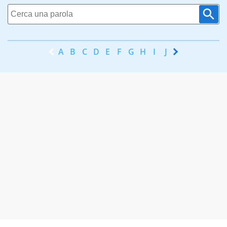
A
B
C
D
E
F
G
H
I
J
K
L
M
N