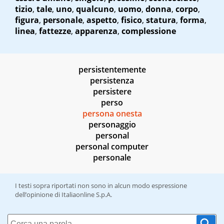
tizio
,
tale
,
uno
,
qualcuno
,
uomo
,
donna
,
corpo
,
figura
,
personale
,
aspetto
,
fisico
,
statura
,
forma
,
linea
,
fattezze
,
apparenza
,
complessione
persistentemente
persistenza
persistere
perso
persona onesta
personaggio
personal
personal computer
personale
I testi sopra riportati non sono in alcun modo espressione
dell’opinione di Italiaonline S.p.A.