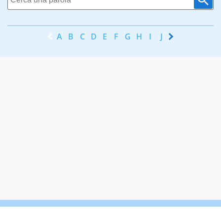
A
B
C
D
E
F
G
H
I
J
K
L
M
N