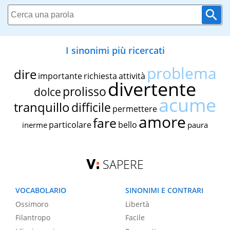
I sinonimi più ricercati
problema
dire
importante
richiesta
attività
divertente
prolisso
dolce
acume
tranquillo
difficile
permettere
amore
fare
particolare
bello
inerme
paura
SAPERE
VOCABOLARIO
SINONIMI E CONTRARI
Ossimoro
Libertà
Filantropo
Facile