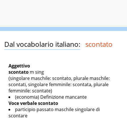
Dal vocabolario italiano:
scontato
Aggettivo
scontato
m sing
(singolare maschile: scontato, plurale maschile:
scontati, singolare femminile: scontata, plurale
femminile: scontate)
(economia) Definizione mancante
Voce verbale
scontato
participio passato maschile singolare di
scontare