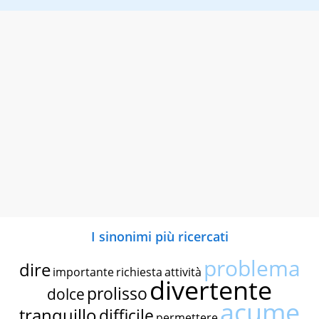
I sinonimi più ricercati
problema
dire
importante
richiesta
attività
divertente
prolisso
dolce
acume
tranquillo
difficile
permettere