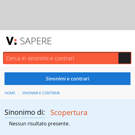
SAPERE
HOME
SINONIMI E CONTRARI
Sinonimo di:
Scopertura
Nessun risultato presente.