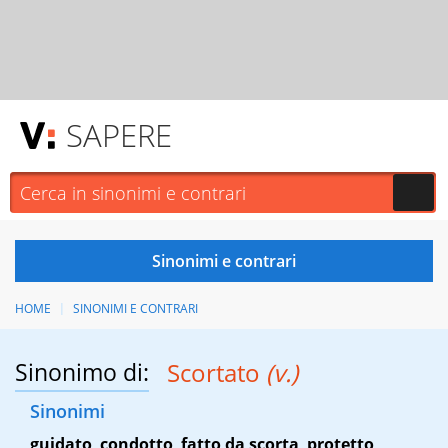
SAPERE
HOME
SINONIMI E CONTRARI
Sinonimo di:
Scortato
(v.)
Sinonimi
guidato
,
condotto
,
fatto da scorta
,
protetto
,