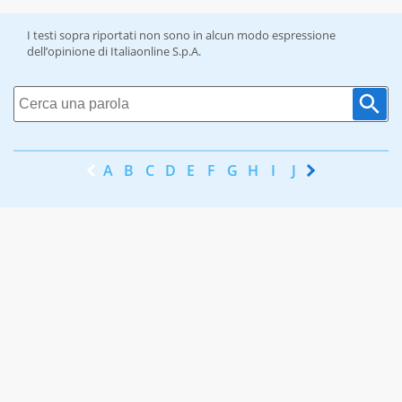
I testi sopra riportati non sono in alcun modo espressione
dell’opinione di Italiaonline S.p.A.
A
B
C
D
E
F
G
H
I
J
K
L
M
N