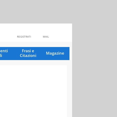
REGISTRATI
MAIL
enti
Frasi e
Magazine
li
Citazioni