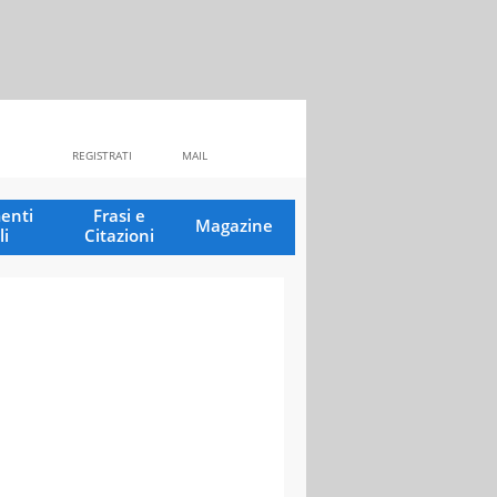
REGISTRATI
MAIL
enti
Frasi e
Magazine
li
Citazioni