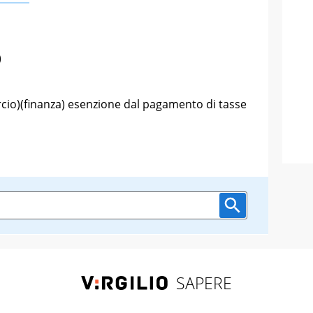
)
cio)(finanza) esenzione dal pagamento di tasse
SAPERE