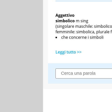
Aggettivo
simbolico
m sing
(singolare maschile: simbolico
femminile: simbolica, plurale 
che concerne i simboli
Leggi tutto >>