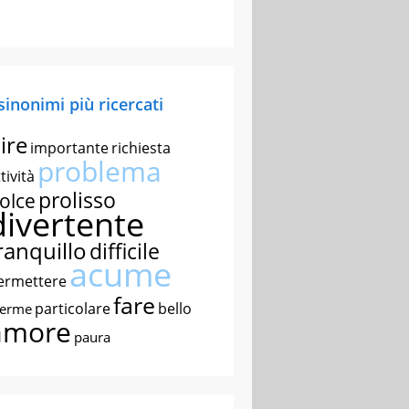
 sinonimi più ricercati
ire
importante
richiesta
problema
tività
prolisso
olce
divertente
ranquillo
difficile
acume
ermettere
fare
particolare
bello
nerme
amore
paura