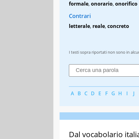
formale
,
onorario
,
onorifico
Contrari
letterale
,
reale
,
concreto
I testi sopra riportati non sono in alc
A
B
C
D
E
F
G
H
I
J
Dal vocabolario itali