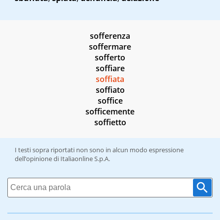
sofferenza
soffermare
sofferto
soffiare
soffiata
soffiato
soffice
sofficemente
soffietto
I testi sopra riportati non sono in alcun modo espressione
dell’opinione di Italiaonline S.p.A.