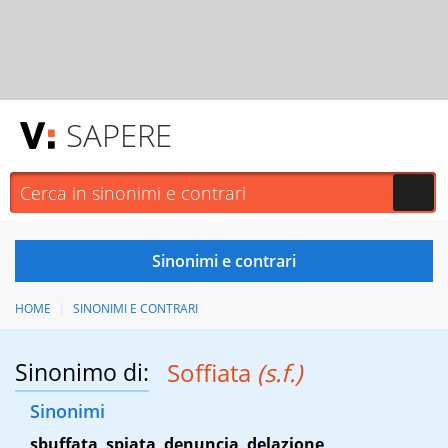
SAPERE
HOME
SINONIMI E CONTRARI
Sinonimo di:
Soffiata
(s.f.)
Sinonimi
sbuffata
,
spiata
,
denuncia
,
delazione