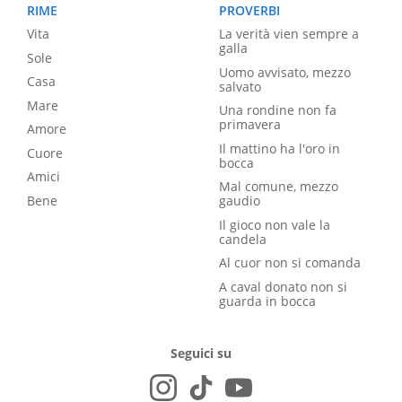
RIME
PROVERBI
Vita
La verità vien sempre a
galla
Sole
Uomo avvisato, mezzo
Casa
salvato
Mare
Una rondine non fa
primavera
Amore
Il mattino ha l'oro in
Cuore
bocca
Amici
Mal comune, mezzo
Bene
gaudio
Il gioco non vale la
candela
Al cuor non si comanda
A caval donato non si
guarda in bocca
Seguici su