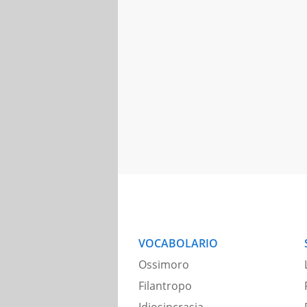
VOCABOLARIO
Ossimoro
Filantropo