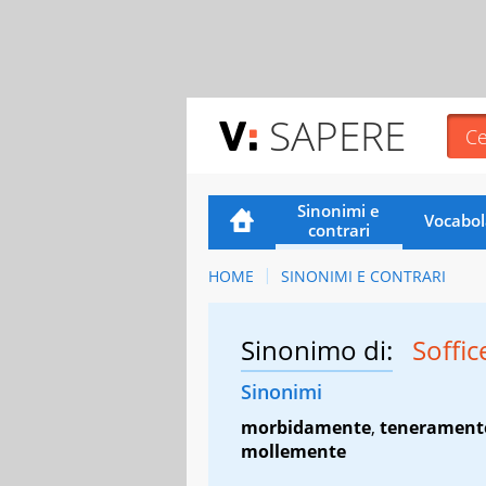
SAPERE
Sinonimi e
Vocabol
contrari
HOME
SINONIMI E CONTRARI
Sinonimo di:
Soffi
Sinonimi
morbidamente
,
tenerament
mollemente