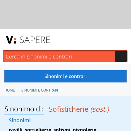
SAPERE
HOME
SINONIMI E CONTRARI
Sinonimo di:
Sofisticherie
(sost.)
Sinonimi
cavilli
,
sottigliezze
,
sofismi
,
pignolerie
,