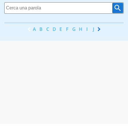
A
B
C
D
E
F
G
H
I
J
K
L
M
N