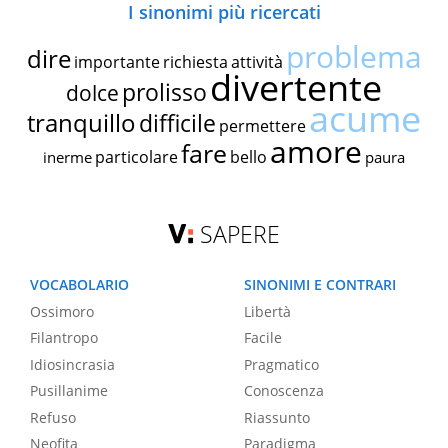
I sinonimi più ricercati
problema
dire
importante
richiesta
attività
divertente
prolisso
dolce
acume
tranquillo
difficile
permettere
amore
fare
particolare
bello
inerme
paura
SAPERE
VOCABOLARIO
SINONIMI E CONTRARI
Ossimoro
Libertà
Filantropo
Facile
Idiosincrasia
Pragmatico
Pusillanime
Conoscenza
Refuso
Riassunto
Neofita
Paradigma