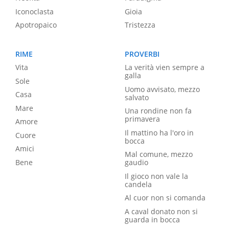
Iconoclasta
Gioia
Apotropaico
Tristezza
RIME
PROVERBI
Vita
La verità vien sempre a
galla
Sole
Uomo avvisato, mezzo
Casa
salvato
Mare
Una rondine non fa
primavera
Amore
Il mattino ha l'oro in
Cuore
bocca
Amici
Mal comune, mezzo
Bene
gaudio
Il gioco non vale la
candela
Al cuor non si comanda
A caval donato non si
guarda in bocca