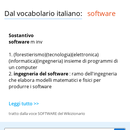
Dal vocabolario italiano:
software
Sostantivo
software
m inv
(forestierismo)(tecnologia)(elettronica)
(informatica)(ingegneria) insieme di programmi di
un computer
ingegneria del software
: ramo dell'ingegneria
che elabora modelli matematici e fisici per
produrre i software
Leggi tutto >>
tratto dalla voce SOFTWARE del Wikizionario