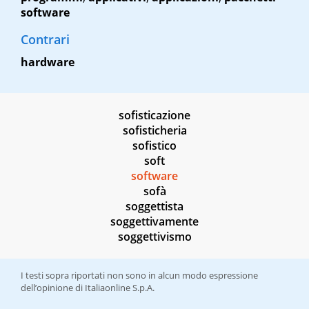
software
Contrari
hardware
sofisticazione
sofisticheria
sofistico
soft
software
sofà
soggettista
soggettivamente
soggettivismo
I testi sopra riportati non sono in alcun modo espressione
dell’opinione di Italiaonline S.p.A.