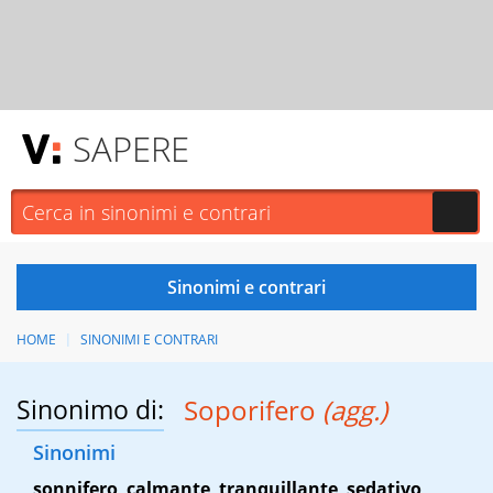
SAPERE
HOME
SINONIMI E CONTRARI
Sinonimo di:
Soporifero
(agg.)
Sinonimi
sonnifero
,
calmante
,
tranquillante
,
sedativo
,