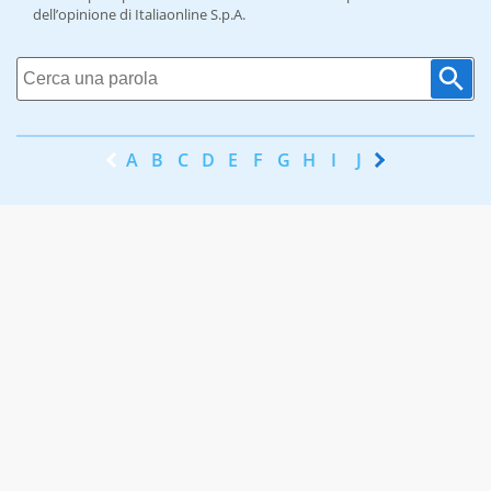
dell’opinione di Italiaonline S.p.A.
A
B
C
D
E
F
G
H
I
J
K
L
M
N