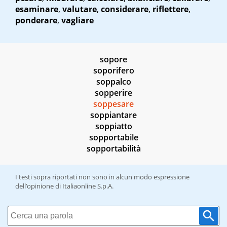
esaminare
,
valutare
,
considerare
,
riflettere
,
ponderare
,
vagliare
sopore
soporifero
soppalco
sopperire
soppesare
soppiantare
soppiatto
sopportabile
sopportabilità
I testi sopra riportati non sono in alcun modo espressione
dell’opinione di Italiaonline S.p.A.