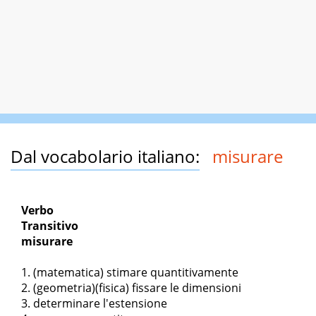
Dal vocabolario italiano:
misurare
Verbo
Transitivo
misurare
(matematica) stimare quantitivamente
(geometria)(fisica) fissare le dimensioni
determinare l'estensione