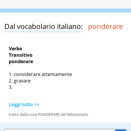
Dal vocabolario italiano:
ponderare
Verbo
Transitivo
ponderare
considerare attentamente
gravare
Leggi tutto >>
tratto dalla voce PONDERARE del Wikizionario