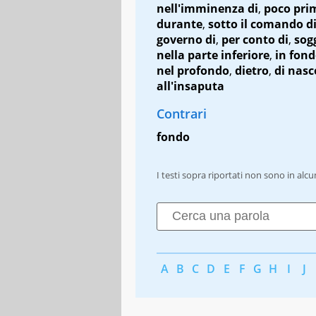
nell'imminenza di
,
poco pri
durante
,
sotto il comando d
governo di
,
per conto di
,
sog
nella parte inferiore
,
in fon
nel profondo
,
dietro
,
di nasc
all'insaputa
Contrari
fondo
I testi sopra riportati non sono in alc
A
B
C
D
E
F
G
H
I
J