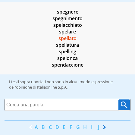
spegnere
spegnimento
spelacchiato
spelare
spellato
spellatura
spelling
spelonca
spendaccione
I testi sopra riportati non sono in alcun modo espressione
dell’opinione di Italiaonline S.p.A.
A
B
C
D
E
F
G
H
I
J
K
L
M
N