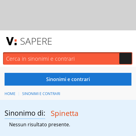
SAPERE
HOME
SINONIMI E CONTRARI
Sinonimo di:
Spinetta
Nessun risultato presente.