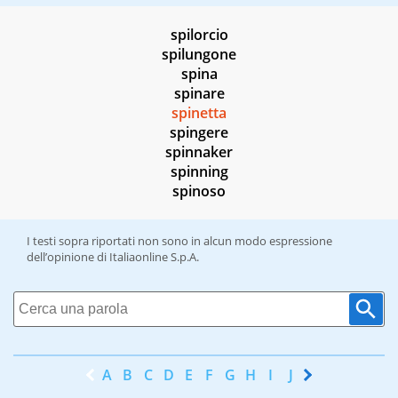
spilorcio
spilungone
spina
spinare
spinetta
spingere
spinnaker
spinning
spinoso
I testi sopra riportati non sono in alcun modo espressione
dell’opinione di Italiaonline S.p.A.
A
B
C
D
E
F
G
H
I
J
K
L
M
N