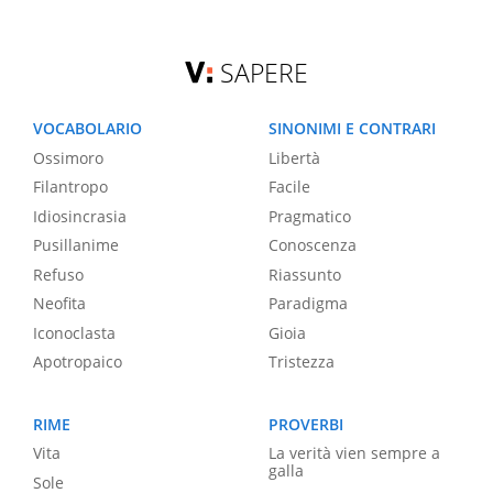
SAPERE
VOCABOLARIO
SINONIMI E CONTRARI
Ossimoro
Libertà
Filantropo
Facile
Idiosincrasia
Pragmatico
Pusillanime
Conoscenza
Refuso
Riassunto
Neofita
Paradigma
Iconoclasta
Gioia
Apotropaico
Tristezza
RIME
PROVERBI
Vita
La verità vien sempre a
galla
Sole