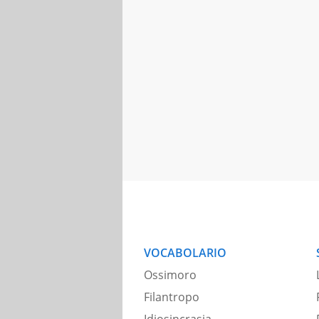
VOCABOLARIO
Ossimoro
Filantropo