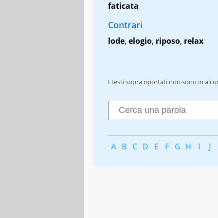
faticata
Contrari
lode
,
elogio
,
riposo
,
relax
I testi sopra riportati non sono in alc
A
B
C
D
E
F
G
H
I
J