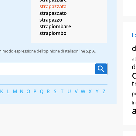
strapazzata
strapazzato
strapazzo
strapiombare
strapiombo
I
d
un modo espressione dell’opinione di Italiaonline S.p.A.
at
d
t
K
L
M
N
O
P
Q
R
S
T
U
V
W
X
Y
Z
p
i