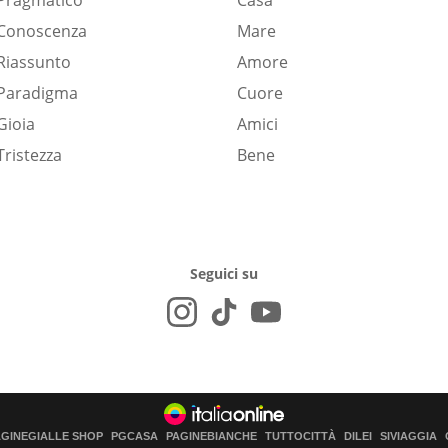
Pragmatico
Casa
Conoscenza
Mare
Riassunto
Amore
Paradigma
Cuore
Gioia
Amici
Tristezza
Bene
Seguici su
AGINEGIALLE SHOP
PGCASA
PAGINEBIANCHE
TUTTOCITTÀ
DILEI
SIVIAGGIA