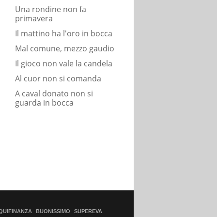
Una rondine non fa
primavera
Il mattino ha l'oro in bocca
Mal comune, mezzo gaudio
Il gioco non vale la candela
Al cuor non si comanda
A caval donato non si
guarda in bocca
QUIFINANZA
BUONISSIMO
SUPEREVA