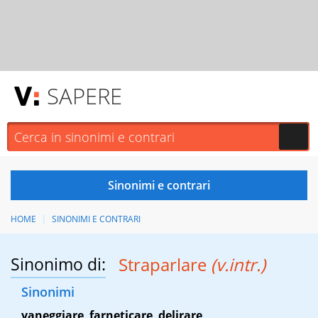
SAPERE
HOME
SINONIMI E CONTRARI
Sinonimo di:
Straparlare
(v.intr.)
Sinonimi
vaneggiare
,
farneticare
,
delirare