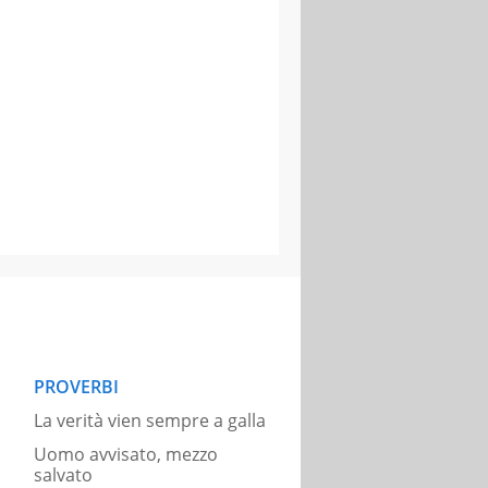
PROVERBI
La verità vien sempre a galla
Uomo avvisato, mezzo
salvato