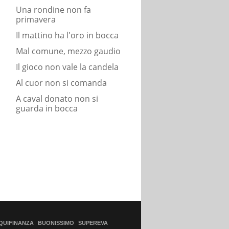
Una rondine non fa
primavera
Il mattino ha l'oro in bocca
Mal comune, mezzo gaudio
Il gioco non vale la candela
Al cuor non si comanda
A caval donato non si
guarda in bocca
QUIFINANZA
BUONISSIMO
SUPEREVA