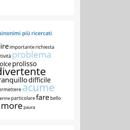
 sinonimi più ricercati
ire
importante
richiesta
problema
tività
prolisso
olce
divertente
ranquillo
difficile
acume
ermettere
fare
particolare
bello
nerme
amore
paura