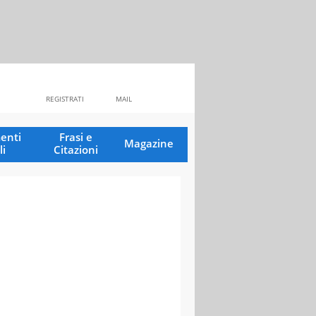
REGISTRATI
MAIL
enti
Frasi e
Magazine
li
Citazioni