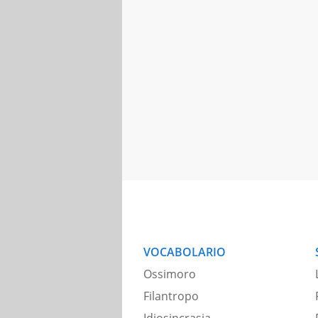
VOCABOLARIO
Ossimoro
Filantropo