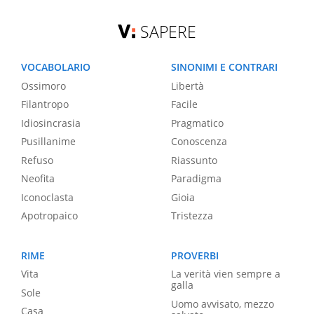
SAPERE
VOCABOLARIO
SINONIMI E CONTRARI
Ossimoro
Libertà
Filantropo
Facile
Idiosincrasia
Pragmatico
Pusillanime
Conoscenza
Refuso
Riassunto
Neofita
Paradigma
Iconoclasta
Gioia
Apotropaico
Tristezza
RIME
PROVERBI
Vita
La verità vien sempre a
galla
Sole
Uomo avvisato, mezzo
Casa