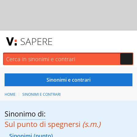
SAPERE
HOME
SINONIMI E CONTRARI
Sinonimo di:
Sul punto di spegnersi
(s.m.)
Sinonimi (punto)