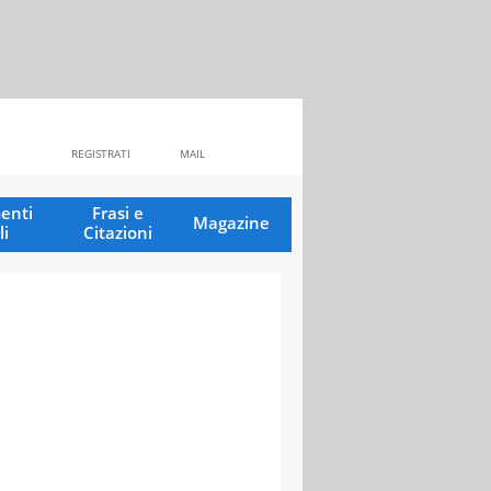
REGISTRATI
MAIL
enti
Frasi e
Magazine
li
Citazioni