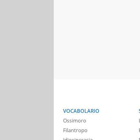
VOCABOLARIO
Ossimoro
Filantropo