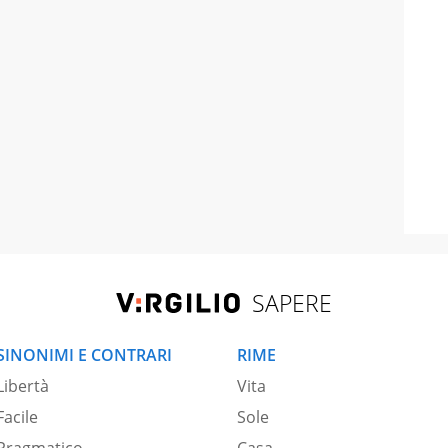
SAPERE
SINONIMI E CONTRARI
RIME
Libertà
Vita
Facile
Sole