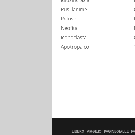
Idiosincrasia
Pusillanime
Refuso
Neofita
Iconoclasta
Apotropaico
LIBERO
VIRGILIO
PAGINEGIALLE
P