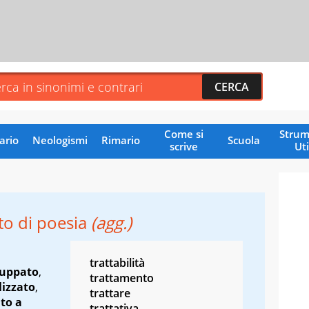
Come si
Strum
ario
Neologismi
Rimario
Scuola
scrive
Uti
to di poesia
(agg.)
trattabilità
luppato
,
trattamento
lizzato
,
trattare
to a
trattativa