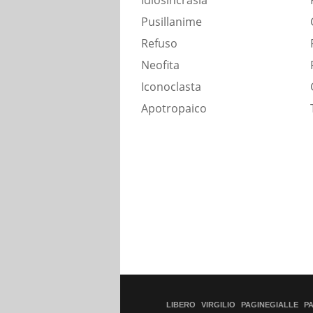
Idiosincrasia
Pusillanime
Refuso
Neofita
Iconoclasta
Apotropaico
LIBERO
VIRGILIO
PAGINEGIALLE
P