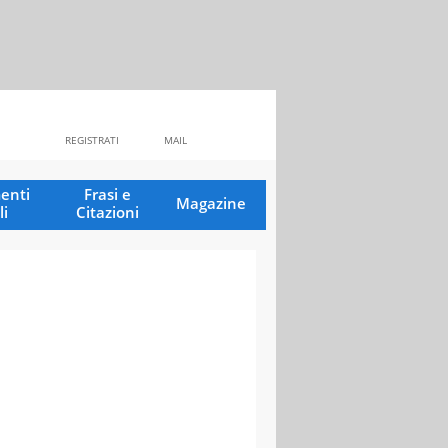
REGISTRATI
MAIL
enti
Frasi e
Magazine
li
Citazioni