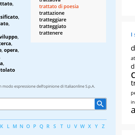
ttato
,
trattato di poesia
trattazione
lsificato
,
tratteggiare
rato
,
tratteggiato
trattenere
I
viluppo
,
cerca
,
d
e
,
opera
,
,
at
sa
,
d
itolato
t
un modo espressione dell’opinione di Italiaonline S.p.A.
p
i
K
L
M
N
O
P
Q
R
S
T
U
V
W
X
Y
Z