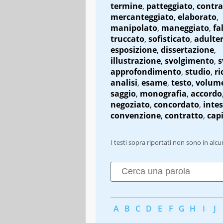
termine
,
patteggiato
,
contra
mercanteggiato
,
elaborato
,
manipolato
,
maneggiato
,
fa
truccato
,
sofisticato
,
adulte
esposizione
,
dissertazione
,
illustrazione
,
svolgimento
,
s
approfondimento
,
studio
,
ri
analisi
,
esame
,
testo
,
volum
saggio
,
monografia
,
accordo
negoziato
,
concordato
,
inte
convenzione
,
contratto
,
cap
I testi sopra riportati non sono in alc
A
B
C
D
E
F
G
H
I
J