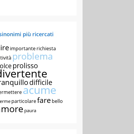
 sinonimi più ricercati
ire
importante
richiesta
problema
tività
prolisso
olce
divertente
ranquillo
difficile
acume
ermettere
fare
particolare
bello
nerme
amore
paura