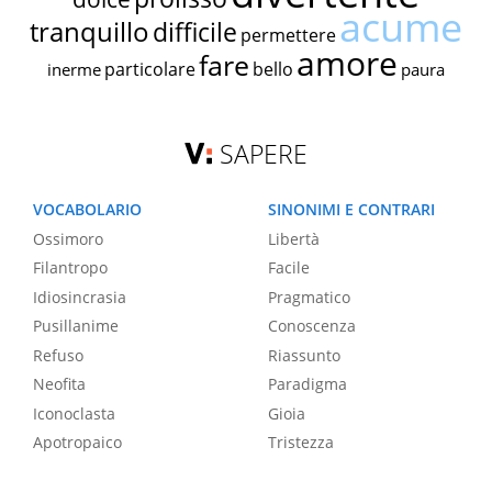
acume
tranquillo
difficile
permettere
amore
fare
particolare
bello
inerme
paura
SAPERE
VOCABOLARIO
SINONIMI E CONTRARI
Ossimoro
Libertà
Filantropo
Facile
Idiosincrasia
Pragmatico
Pusillanime
Conoscenza
Refuso
Riassunto
Neofita
Paradigma
Iconoclasta
Gioia
Apotropaico
Tristezza