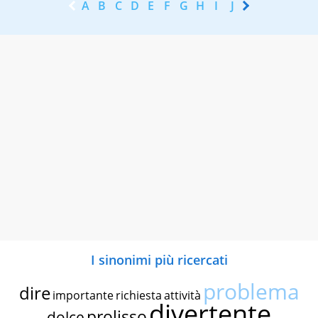
A
B
C
D
E
F
G
H
I
J
K
L
M
N
I sinonimi più ricercati
problema
dire
importante
richiesta
attività
divertente
prolisso
dolce