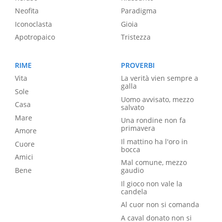
Neofita
Paradigma
Iconoclasta
Gioia
Apotropaico
Tristezza
RIME
PROVERBI
Vita
La verità vien sempre a
galla
Sole
Uomo avvisato, mezzo
Casa
salvato
Mare
Una rondine non fa
primavera
Amore
Il mattino ha l'oro in
Cuore
bocca
Amici
Mal comune, mezzo
Bene
gaudio
Il gioco non vale la
candela
Al cuor non si comanda
A caval donato non si