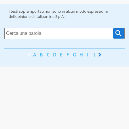
I testi sopra riportati non sono in alcun modo espressione
dell’opinione di Italiaonline S.p.A.
A
B
C
D
E
F
G
H
I
J
K
L
M
N