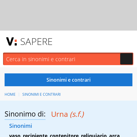
SAPERE
HOME
SINONIMI E CONTRARI
Sinonimo di:
Urna
(s.f.)
Sinonimi
vaso
,
recipiente
,
contenitore
,
reliquiario
,
arca
,