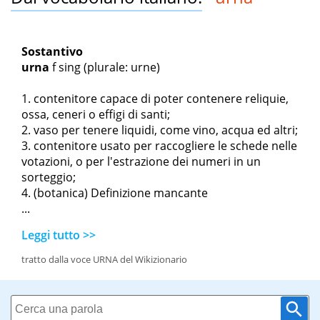
Sostantivo
urna
f sing
(plurale: urne)
contenitore capace di poter contenere reliquie,
ossa, ceneri o effigi di santi;
vaso per tenere liquidi, come vino, acqua ed altri;
contenitore usato per raccogliere le schede nelle
votazioni, o per l'estrazione dei numeri in un
sorteggio;
(botanica) Definizione mancante
...
Leggi tutto >>
tratto dalla voce URNA del Wikizionario