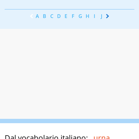
A
B
C
D
E
F
G
H
I
J
K
L
M
N
Dal vocabolario italiano:
urna