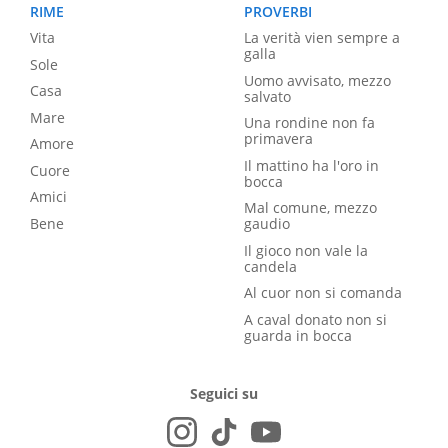
RIME
PROVERBI
Vita
La verità vien sempre a
galla
Sole
Uomo avvisato, mezzo
Casa
salvato
Mare
Una rondine non fa
primavera
Amore
Il mattino ha l'oro in
Cuore
bocca
Amici
Mal comune, mezzo
Bene
gaudio
Il gioco non vale la
candela
Al cuor non si comanda
A caval donato non si
guarda in bocca
Seguici su