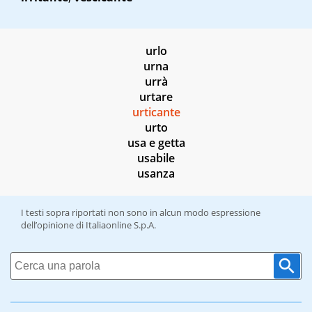
urlo
urna
urrà
urtare
urticante
urto
usa e getta
usabile
usanza
I testi sopra riportati non sono in alcun modo espressione
dell’opinione di Italiaonline S.p.A.