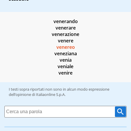
venerando
venerare
venerazione
venere
venereo
veneziana
venia
veniale
venire
I testi sopra riportati non sono in alcun modo espressione
dell’opinione di Italiaonline S.p.A.