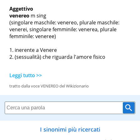
Aggettivo
venereo
m sing
(singolare maschile: venereo, plurale maschile:
venerei, singolare femminile: venerea, plurale
femminile: veneree)
inerente a Venere
(sessualità) che riguarda l'amore fisico
Leggi tutto >>
tratto dalla voce VENEREO del Wikizionario
I sinonimi più ricercati