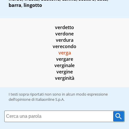
barra
,
lingotto
verdetto
verdone
verdura
verecondo
verga
vergare
verginale
vergine
verginità
I testi sopra riportati non sono in alcun modo espressione
dell’opinione di Italiaonline S.p.A.