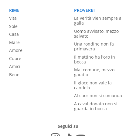
RIME
PROVERBI
Vita
La verità vien sempre a
galla
Sole
Uomo avvisato, mezzo
Casa
salvato
Mare
Una rondine non fa
primavera
Amore
Il mattino ha l'oro in
Cuore
bocca
Amici
Mal comune, mezzo
Bene
gaudio
Il gioco non vale la
candela
Al cuor non si comanda
A caval donato non si
guarda in bocca
Seguici su