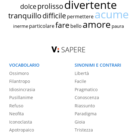
divertente
prolisso
dolce
acume
tranquillo
difficile
permettere
amore
fare
particolare
bello
inerme
paura
SAPERE
VOCABOLARIO
SINONIMI E CONTRARI
Ossimoro
Libertà
Filantropo
Facile
Idiosincrasia
Pragmatico
Pusillanime
Conoscenza
Refuso
Riassunto
Neofita
Paradigma
Iconoclasta
Gioia
Apotropaico
Tristezza