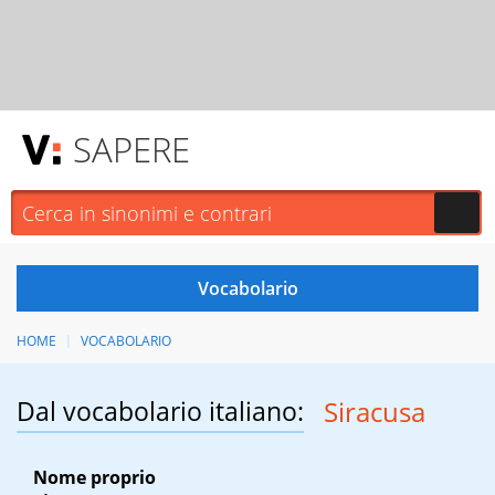
SAPERE
HOME
VOCABOLARIO
Dal vocabolario italiano:
Siracusa
Nome proprio